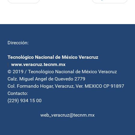
Dirección:
Tecnológico Nacional de México Veracruz
|
www.veracruz.tecnm.mx
© 2019 / Tecnológico Nacional de México Veracruz
Calz. Miguel Angel de Quevedo 2779
Col. Formando Hogar, Veracruz, Ver. MEXICO CP 91897
Contacto:
(229) 934 15 00
web_veracruz@tecnm.mx