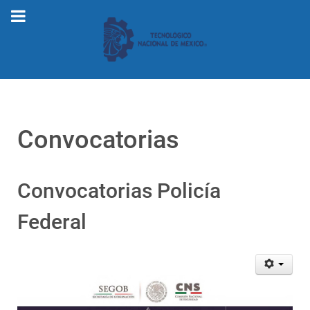
Convocatorias
Convocatorias Policía
Federal