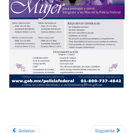
Anterior
Siguiente