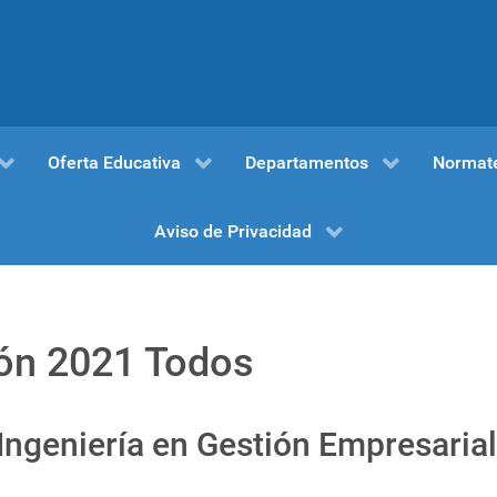
Oferta Educativa
Departamentos
Normat
Aviso de Privacidad
ión 2021 Todos
Ingeniería en Gestión Empresarial