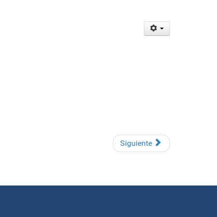
Siguiente