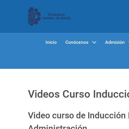
Inicio
Conócenos
Admisión
Videos Curso Inducc
Video curso de Inducción 
Administración