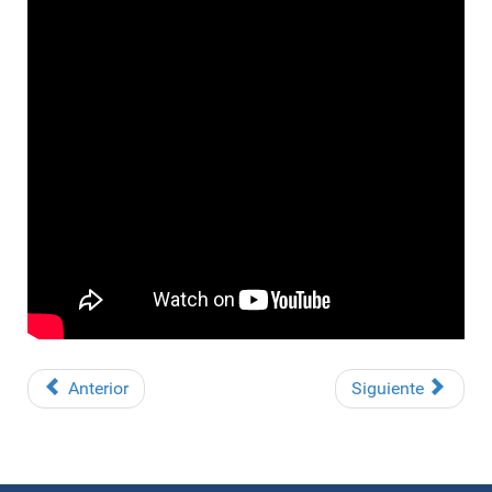
Anterior
Siguiente