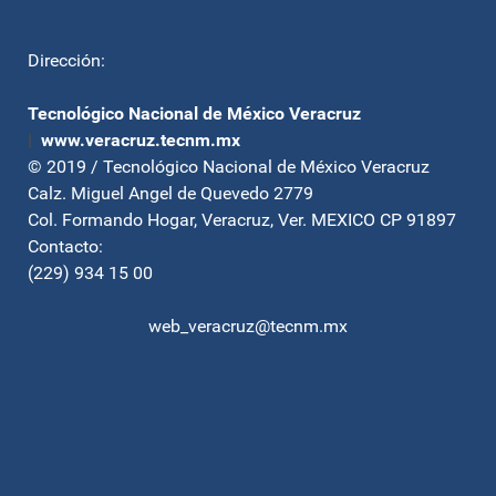
Dirección:
Tecnológico Nacional de México Veracruz
|
www.veracruz.tecnm.mx
© 2019 / Tecnológico Nacional de México Veracruz
Calz. Miguel Angel de Quevedo 2779
Col. Formando Hogar, Veracruz, Ver. MEXICO CP 91897
Contacto:
(229) 934 15 00
web_veracruz@tecnm.mx