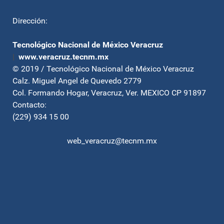
Dirección:
Tecnológico Nacional de México Veracruz
|
www.veracruz.tecnm.mx
© 2019 / Tecnológico Nacional de México Veracruz
Calz. Miguel Angel de Quevedo 2779
Col. Formando Hogar, Veracruz, Ver. MEXICO CP 91897
Contacto:
(229) 934 15 00
web_veracruz@tecnm.mx