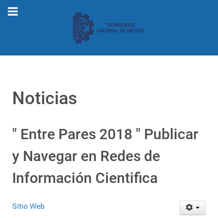
Noticias
" Entre Pares 2018 " Publicar
y Navegar en Redes de
Información Cientifica
Sitio Web