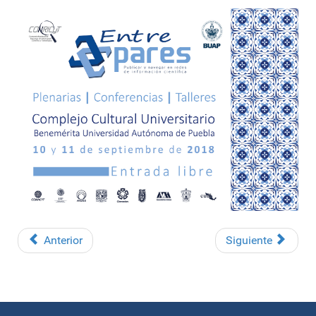
Anterior
Siguiente