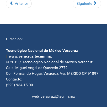
Anterior
Siguiente
Dirección:
Tecnológico Nacional de México Veracruz
|
www.veracruz.tecnm.mx
© 2019 / Tecnológico Nacional de México Veracruz
Calz. Miguel Angel de Quevedo 2779
Col. Formando Hogar, Veracruz, Ver. MEXICO CP 91897
Contacto:
(229) 934 15 00
web_veracruz@tecnm.mx