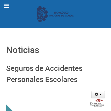
Noticias
Seguros de Accidentes
Personales Escolares