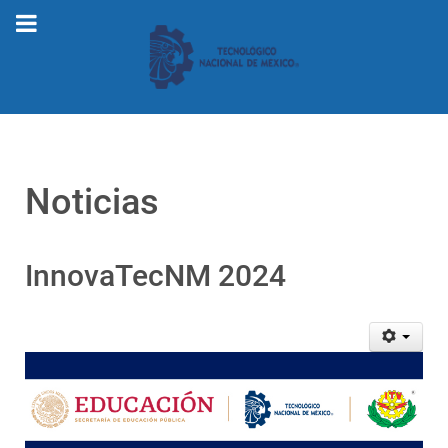
Noticias
InnovaTecNM 2024