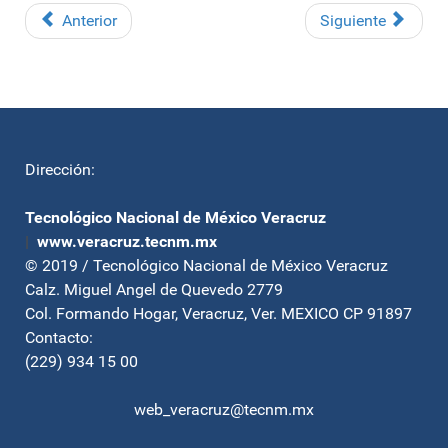
Anterior
Siguiente
Dirección:
Tecnológico Nacional de México Veracruz
|
www.veracruz.tecnm.mx
© 2019 / Tecnológico Nacional de México Veracruz
Calz. Miguel Angel de Quevedo 2779
Col. Formando Hogar, Veracruz, Ver. MEXICO CP 91897
Contacto:
(229) 934 15 00
web_veracruz@tecnm.mx