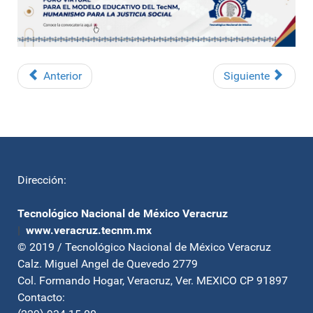
Anterior
Siguiente
Dirección:
Tecnológico Nacional de México Veracruz
|
www.veracruz.tecnm.mx
© 2019 / Tecnológico Nacional de México Veracruz
Calz. Miguel Angel de Quevedo 2779
Col. Formando Hogar, Veracruz, Ver. MEXICO CP 91897
Contacto: