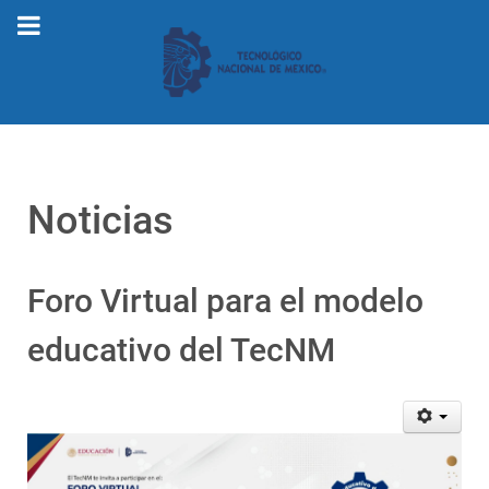
Noticias
Foro Virtual para el modelo
educativo del TecNM