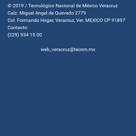
© 2019 / Tecnológico Nacional de México Veracruz
Calz. Miguel Angel de Quevedo 2779
Col. Formando Hogar, Veracruz, Ver. MEXICO CP 91897
Contacto:
(229) 934 15 00
web_veracruz@tecnm.mx