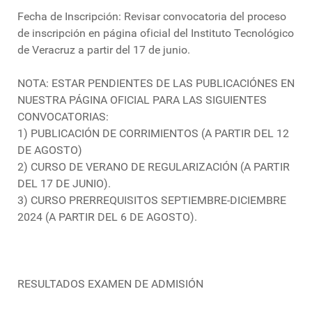
Fecha de Inscripción: Revisar convocatoria del proceso
de inscripción en página oficial del Instituto Tecnológico
de Veracruz a partir del 17 de junio.
NOTA: ESTAR PENDIENTES DE LAS PUBLICACIÓNES EN
NUESTRA PÁGINA OFICIAL PARA LAS SIGUIENTES
CONVOCATORIAS:
1) PUBLICACIÓN DE CORRIMIENTOS (A PARTIR DEL 12
DE AGOSTO)
2) CURSO DE VERANO DE REGULARIZACIÓN (A PARTIR
DEL 17 DE JUNIO).
3) CURSO PRERREQUISITOS SEPTIEMBRE-DICIEMBRE
2024 (A PARTIR DEL 6 DE AGOSTO).
RESULTADOS EXAMEN DE ADMISIÓN