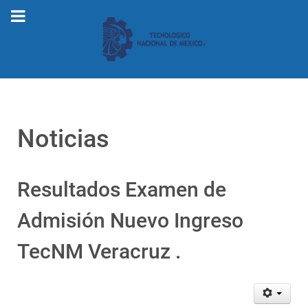
Noticias
Resultados Examen de
Admisión Nuevo Ingreso
TecNM Veracruz .