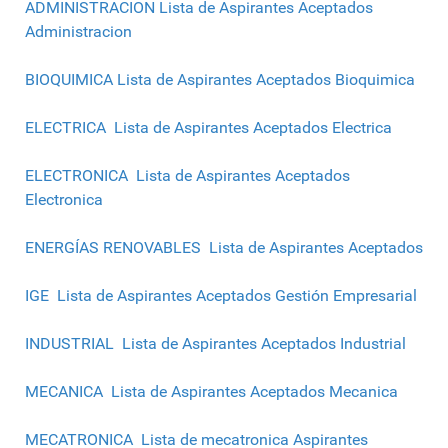
ADMINISTRACION Lista de Aspirantes Aceptados
Administracion
BIOQUIMICA Lista de Aspirantes Aceptados Bioquimica
ELECTRICA Lista de Aspirantes Aceptados Electrica
ELECTRONICA Lista de Aspirantes Aceptados
Electronica
ENERGÍAS RENOVABLES Lista de Aspirantes Aceptados
IGE Lista de Aspirantes Aceptados Gestión Empresarial
INDUSTRIAL Lista de Aspirantes Aceptados Industrial
MECANICA Lista de Aspirantes Aceptados Mecanica
MECATRONICA Lista de mecatronica Aspirantes