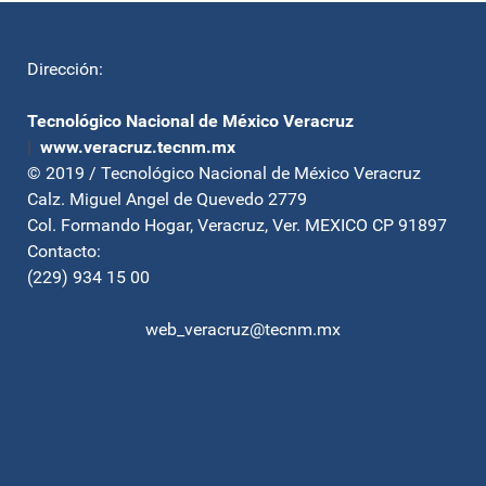
Dirección:
Tecnológico Nacional de México Veracruz
|
www.veracruz.tecnm.mx
© 2019 / Tecnológico Nacional de México Veracruz
Calz. Miguel Angel de Quevedo 2779
Col. Formando Hogar, Veracruz, Ver. MEXICO CP 91897
Contacto:
(229) 934 15 00
web_veracruz@tecnm.mx