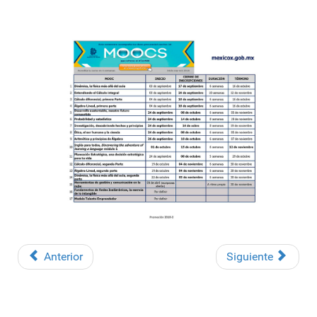
Anterior
Siguiente