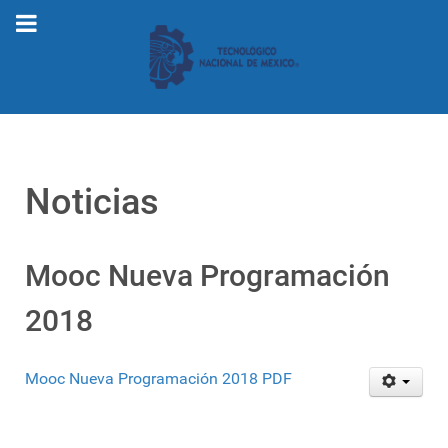
Noticias
Mooc Nueva Programación
2018
Mooc Nueva Programación 2018 PDF