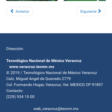
Anterior
Siguiente
Dirección:
Tecnológico Nacional de México Veracruz
|
www.veracruz.tecnm.mx
© 2019 / Tecnológico Nacional de México Veracruz
Calz. Miguel Angel de Quevedo 2779
Col. Formando Hogar, Veracruz, Ver. MEXICO CP 91897
Contacto:
(229) 934 15 00
web_veracruz@tecnm.mx