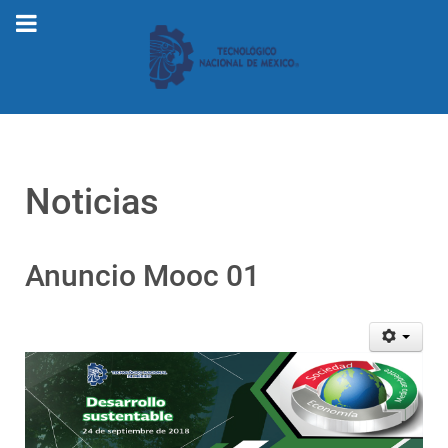
Noticias
Anuncio Mooc 01