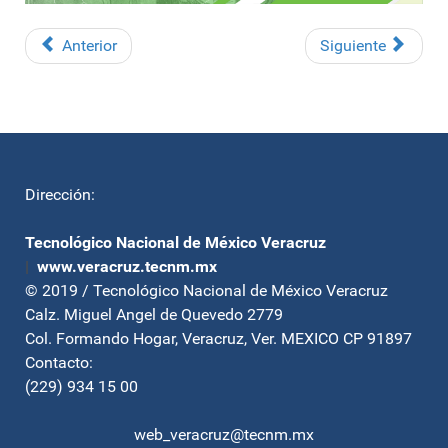
Anterior
Siguiente
Dirección:
Tecnológico Nacional de México Veracruz
|
www.veracruz.tecnm.mx
© 2019 / Tecnológico Nacional de México Veracruz
Calz. Miguel Angel de Quevedo 2779
Col. Formando Hogar, Veracruz, Ver. MEXICO CP 91897
Contacto:
(229) 934 15 00
web_veracruz@tecnm.mx