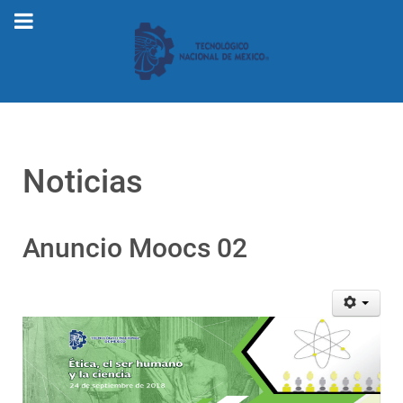
Noticias
Anuncio Moocs 02