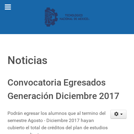
Noticias
Convocatoria Egresados
Generación Diciembre 2017
Podrán egresar los alumnos que al termino del
semestre Agosto - Diciembre 2017 hayan
cubierto el total de créditos del plan de estudios