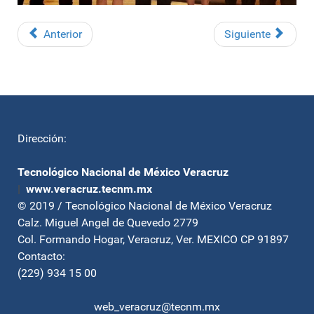
Anterior
Siguiente
Dirección:
Tecnológico Nacional de México Veracruz
|
www.veracruz.tecnm.mx
© 2019 / Tecnológico Nacional de México Veracruz
Calz. Miguel Angel de Quevedo 2779
Col. Formando Hogar, Veracruz, Ver. MEXICO CP 91897
Contacto:
(229) 934 15 00
web_veracruz@tecnm.mx