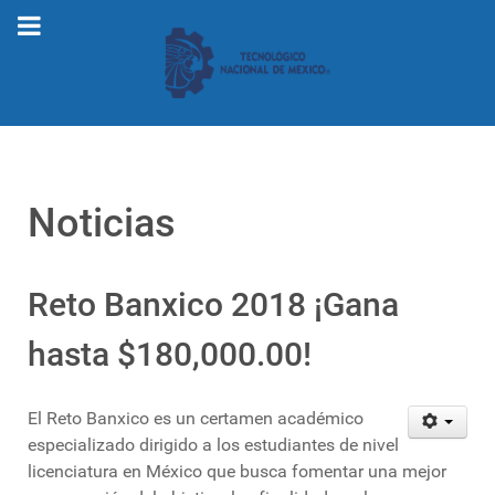
Noticias
Reto Banxico 2018 ¡Gana
hasta $180,000.00!
El Reto Banxico es un certamen académico
especializado dirigido a los estudiantes de nivel
licenciatura en México que busca fomentar una mejor