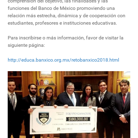
comprensión del objetivo, las finalidades y las
funciones del Banco de México promoviendo una
relación más estrecha, dinámica y de cooperación con
estudiantes, profesores e instituciones educativas.
Para inscribirse o más información, favor de visitar la
siguiente página:
http://educa.banxico.org.mx/retobanxico2018.html