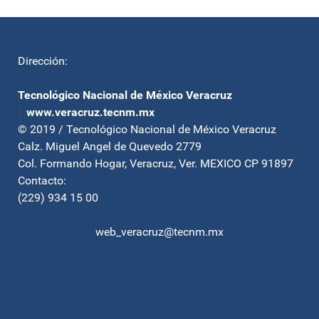
Dirección:
Tecnológico Nacional de México Veracruz
|
www.veracruz.tecnm.mx
© 2019 / Tecnológico Nacional de México Veracruz
Calz. Miguel Angel de Quevedo 2779
Col. Formando Hogar, Veracruz, Ver. MEXICO CP 91897
Contacto:
(229) 934 15 00
web_veracruz@tecnm.mx