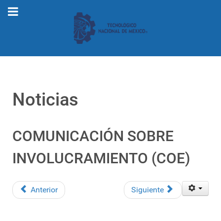
Noticias
COMUNICACIÓN SOBRE
INVOLUCRAMIENTO (COE)
Anterior
Siguiente