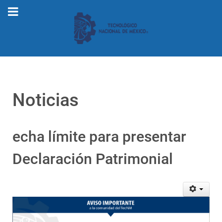
Noticias
echa límite para presentar
Declaración Patrimonial