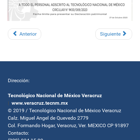
Anterior
Siguiente
Dirección:
Tecnológico Nacional de México Veracruz
|
www.veracruz.tecnm.mx
© 2019 / Tecnológico Nacional de México Veracruz
Calz. Miguel Angel de Quevedo 2779
Col. Formando Hogar, Veracruz, Ver. MEXICO CP 91897
Contacto: