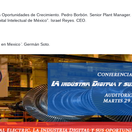
 Oportunidades de Crecimiento. Pedro Borbón. Senior Plant Manager.
al Intelectual de México”. Israel Reyes. CEO.
 en Mexico ̈. Germán Soto.