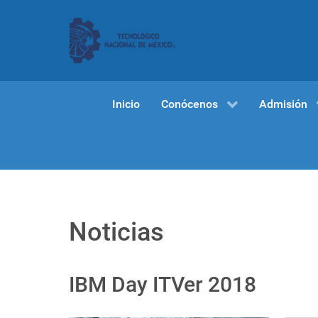
Inicio
Conócenos
Admisión
Noticias
IBM Day ITVer 2018