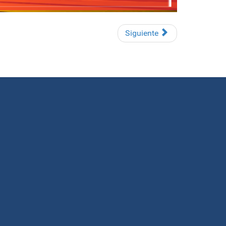
Siguiente