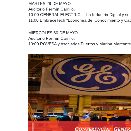
MARTES 29 DE MAYO
Auditorio Fermín Carrillo.
10:00 GENERAL ELECTRIC. – La Industria Digital y sus
11:00 EmbraceTech “Economía del Conocimiento y Capit
MIERCOLES 30 DE MAYO
Auditorio Fermín Carrillo.
10:00 ROVESA y Asociados ̈Puertos y Marina Mercante