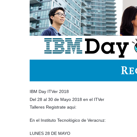
IBM Day ITVer 2018
Del 28 al 30 de Mayo 2018 en el ITVer
Talleres Registrate aqui:
En el Instituto Tecnológico de Veracruz:
LUNES 28 DE MAYO