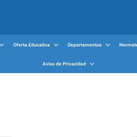
Oferta Educativa
Departamentos
Normat
Aviso de Privacidad