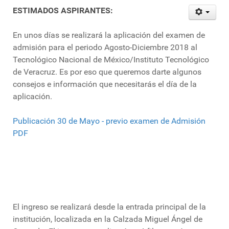
ESTIMADOS ASPIRANTES:
En unos días se realizará la aplicación del examen de
admisión para el periodo Agosto-Diciembre 2018 al
Tecnológico Nacional de México/Instituto Tecnológico
de Veracruz. Es por eso que queremos darte algunos
consejos e información que necesitarás el día de la
aplicación.
Publicación 30 de Mayo - previo examen de Admisión
PDF
El ingreso se realizará desde la entrada principal de la
institución, localizada en la Calzada Miguel Ángel de