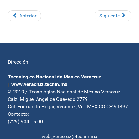
Anterior
Siguiente
Dirección:
Tecnológico Nacional de México Veracruz
|
www.veracruz.tecnm.mx
© 2019 / Tecnológico Nacional de México Veracruz
Calz. Miguel Angel de Quevedo 2779
Col. Formando Hogar, Veracruz, Ver. MEXICO CP 91897
Contacto:
(229) 934 15 00
web_veracruz@tecnm.mx