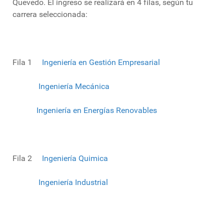
Quevedo. El ingreso se realizará en 4 filas, según tu
carrera seleccionada:
Fila 1
Ingeniería en Gestión Empresarial
Ingeniería Mecánica
Ingeniería en Energías Renovables
Fila 2
Ingeniería Quimica
Ingeniería Industrial