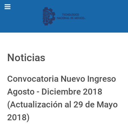
Noticias
Convocatoria Nuevo Ingreso
Agosto - Diciembre 2018
(Actualización al 29 de Mayo
2018)