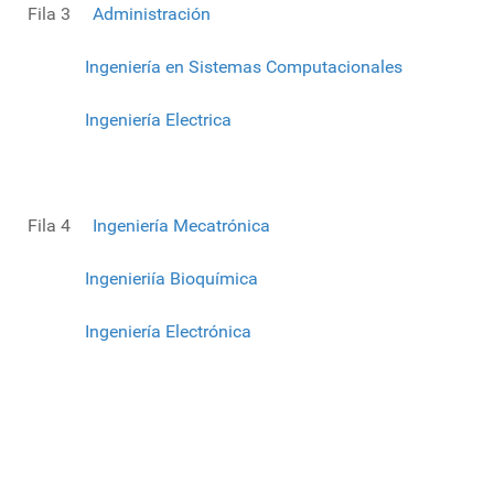
Fila 3
Administración
Ingeniería en Sistemas Computacionales
Ingeniería Electrica
Fila 4
Ingeniería Mecatrónica
Ingenieriía Bioquímica
Ingeniería Electrónica