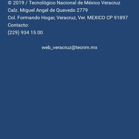
© 2019 / Tecnológico Nacional de México Veracruz
Calz. Miguel Angel de Quevedo 2779
Col. Formando Hogar, Veracruz, Ver. MEXICO CP 91897
Contacto:
(229) 934 15 00
web_veracruz@tecnm.mx