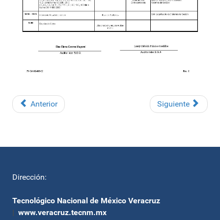
Anterior
Siguiente
Dirección:
Tecnológico Nacional de México Veracruz
|
www.veracruz.tecnm.mx