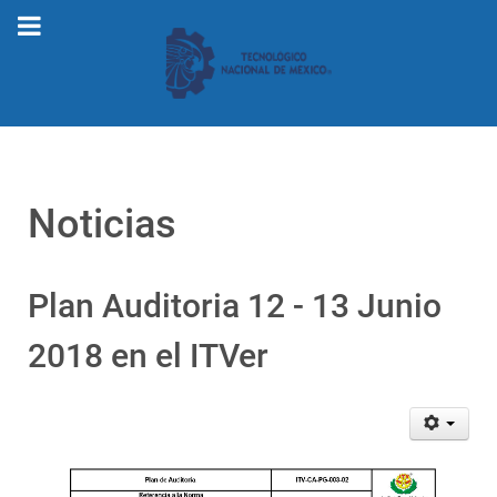
Noticias
Plan Auditoria 12 - 13 Junio
2018 en el ITVer