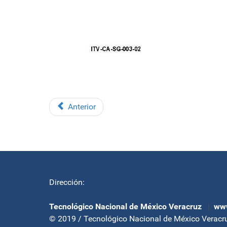
Anterior
Dirección:
Tecnológico Nacional de México Veracruz
|
www
© 2019 / Tecnológico Nacional de México Veracr