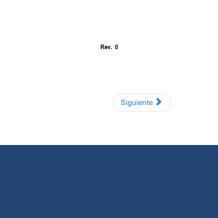
Siguiente