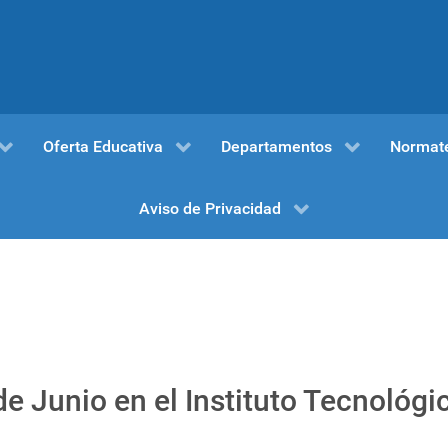
Oferta Educativa
Departamentos
Normat
Aviso de Privacidad
de Junio en el Instituto Tecnológ