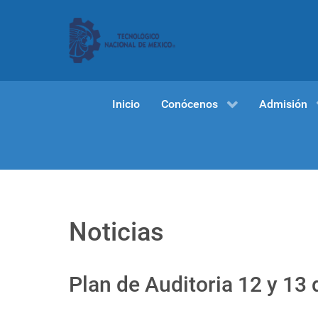
Inicio
Conócenos
Admisión
Noticias
Plan de Auditoria 12 y 13 