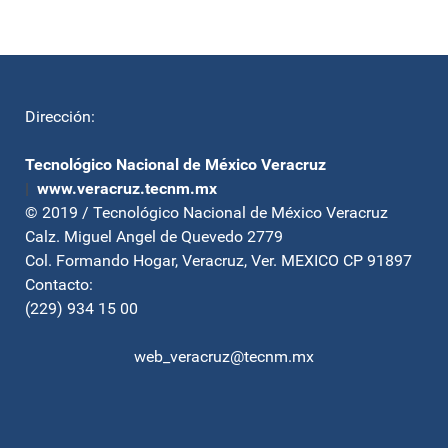
Dirección:
Tecnológico Nacional de México Veracruz
|
www.veracruz.tecnm.mx
© 2019 / Tecnológico Nacional de México Veracruz
Calz. Miguel Angel de Quevedo 2779
Col. Formando Hogar, Veracruz, Ver. MEXICO CP 91897
Contacto:
(229) 934 15 00
web_veracruz@tecnm.mx