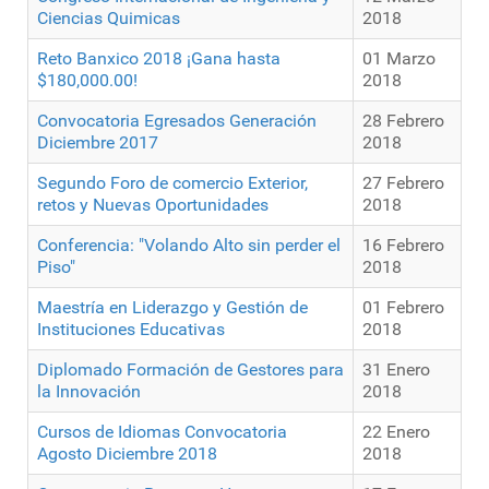
Ciencias Quimicas
2018
Reto Banxico 2018 ¡Gana hasta
01 Marzo
$180,000.00!
2018
Convocatoria Egresados Generación
28 Febrero
Diciembre 2017
2018
Segundo Foro de comercio Exterior,
27 Febrero
retos y Nuevas Oportunidades
2018
Conferencia: "Volando Alto sin perder el
16 Febrero
Piso"
2018
Maestría en Liderazgo y Gestión de
01 Febrero
Instituciones Educativas
2018
Diplomado Formación de Gestores para
31 Enero
la Innovación
2018
Cursos de Idiomas Convocatoria
22 Enero
Agosto Diciembre 2018
2018